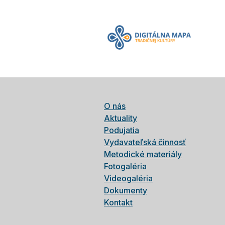
O nás
Aktuality
Podujatia
Vydavateľská činnosť
Metodické materiály
Fotogaléria
Videogaléria
Dokumenty
Kontakt