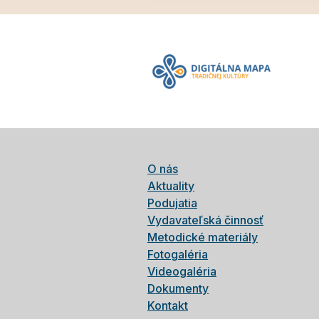
O nás
Aktuality
Podujatia
Vydavateľská činnosť
Metodické materiály
Fotogaléria
Videogaléria
Dokumenty
Kontakt