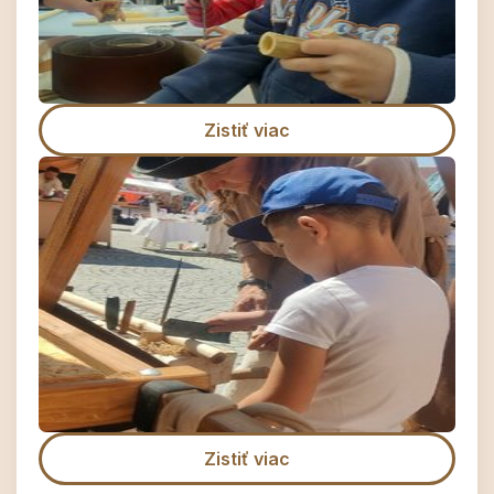
Zistiť viac
Zistiť viac