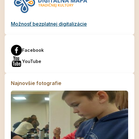
Možnosť bezplatnej digitalizácie
Facebook
YouTube
Najnovšie fotografie