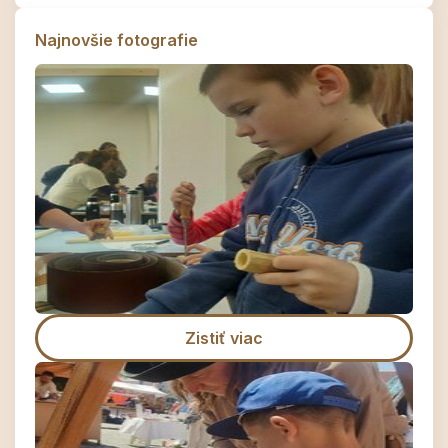
Najnovšie fotografie
Zistiť viac