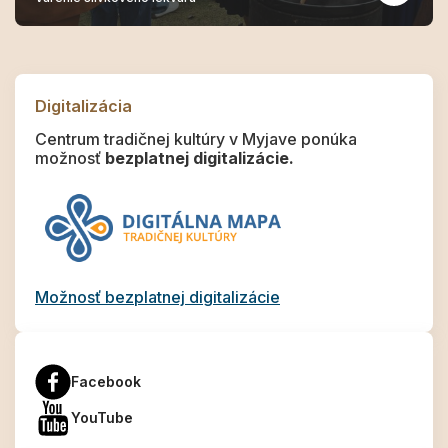
Digitalizácia
Centrum tradičnej kultúry v Myjave ponúka
možnosť
bezplatnej digitalizácie.
Možnosť bezplatnej digitalizácie
Facebook
YouTube