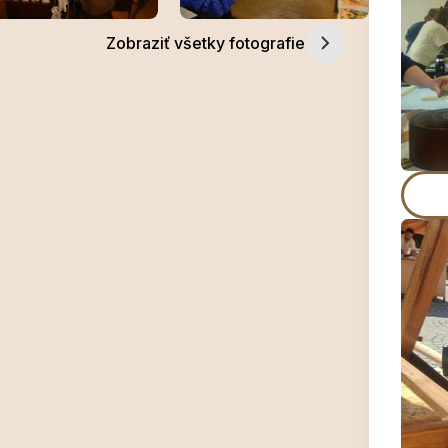
Zobraziť všetky fotografie