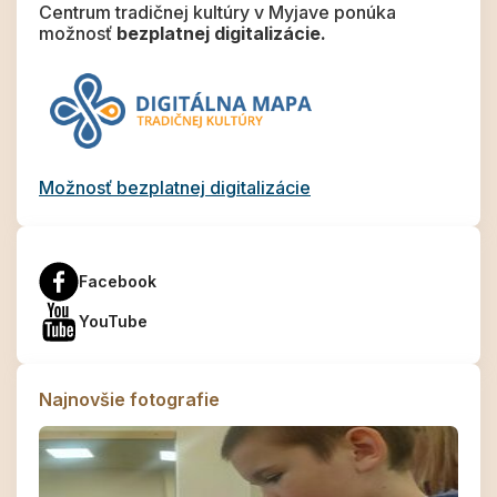
Centrum tradičnej kultúry v Myjave ponúka
možnosť
bezplatnej digitalizácie.
Možnosť bezplatnej digitalizácie
Facebook
YouTube
Najnovšie fotografie