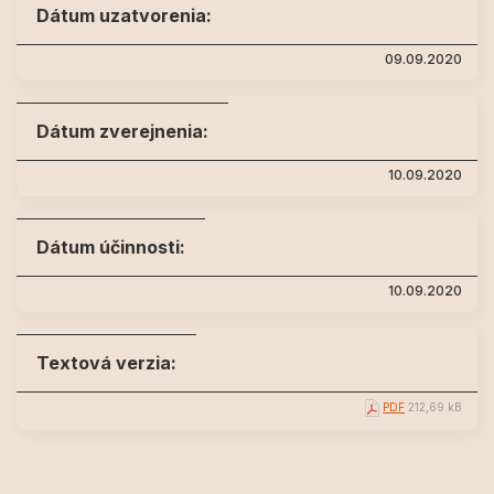
Dátum uzatvorenia:
09.09.2020
Dátum zverejnenia:
10.09.2020
Dátum účinnosti:
10.09.2020
Textová verzia:
PDF
212,69 kB