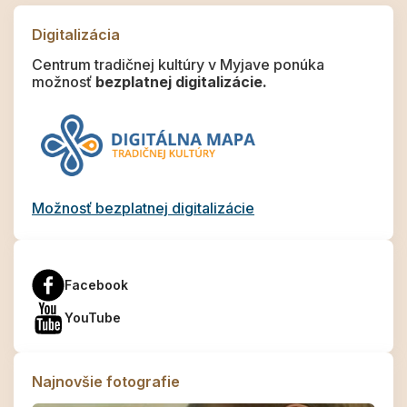
Digitalizácia
Centrum tradičnej kultúry v Myjave ponúka
možnosť
bezplatnej digitalizácie.
Možnosť bezplatnej digitalizácie
Facebook
YouTube
Najnovšie fotografie