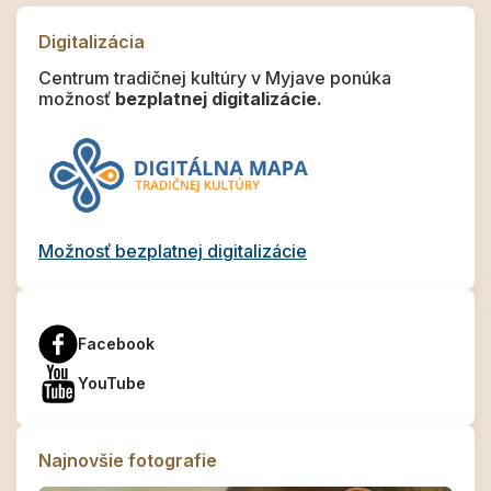
Digitalizácia
Centrum tradičnej kultúry v Myjave ponúka
možnosť
bezplatnej digitalizácie.
Možnosť bezplatnej digitalizácie
Facebook
YouTube
Najnovšie fotografie