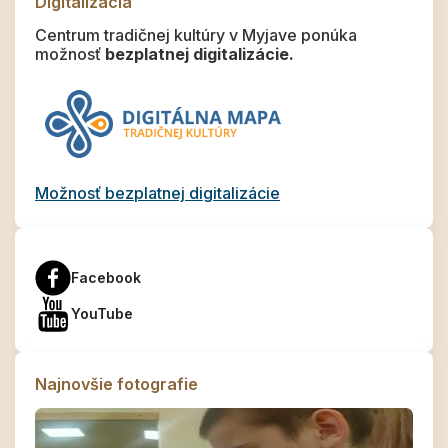
Digitalizácia
Centrum tradičnej kultúry v Myjave ponúka
možnosť
bezplatnej digitalizácie.
Možnosť bezplatnej digitalizácie
Facebook
YouTube
Najnovšie fotografie