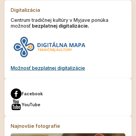
Digitalizácia
Centrum tradičnej kultúry v Myjave ponúka
možnosť
bezplatnej digitalizácie.
Možnosť bezplatnej digitalizácie
Facebook
YouTube
Najnovšie fotografie