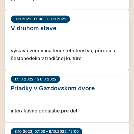
8.11.2022, 17:00 - 30.11.2022
V druhom stave
výstava venovaná téme tehotenstva, pôrodu a
šestonedelia v tradičnej kultúre
17.10.2022 - 21.10.2022
Priadky v Gazdovskom dvore
interaktívne podujatie pre deti
8.10.2022, 07:00 - 8.10.2022, 12:00