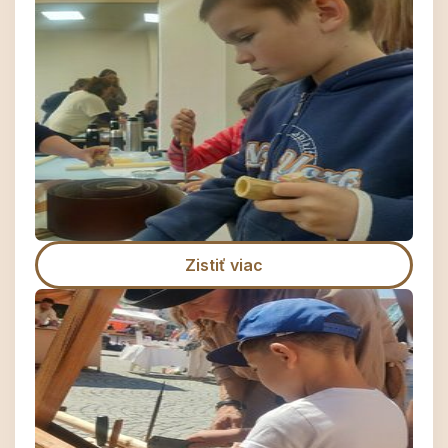
Zistiť viac