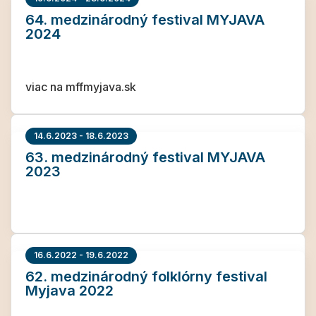
64. medzinárodný festival MYJAVA
2024
viac na mffmyjava.sk
14.6.2023 - 18.6.2023
63. medzinárodný festival MYJAVA
2023
16.6.2022 - 19.6.2022
62. medzinárodný folklórny festival
Myjava 2022