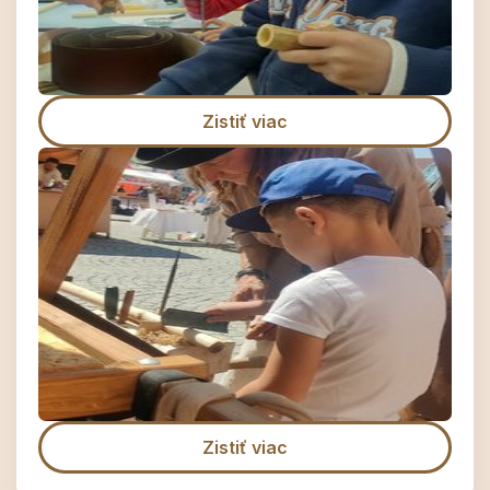
Zistiť viac
Zistiť viac