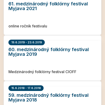
61. medzinárodný folklórny festival
Myjava 2021
online ročník festivalu
19.6.2019 - 23.6.2019
60. medzinárodný folklórny festival
Myjava 2019
Medzinárodný folklórny festival CIOFF
15.6.2018 - 17.6.2018
59. medzinárodný folklórny festival
Myjava 2018