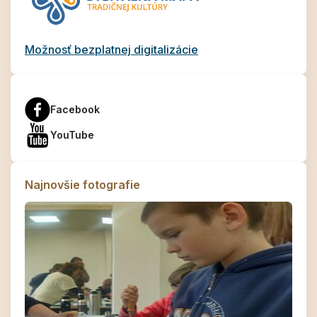
Možnosť bezplatnej digitalizácie
Facebook
YouTube
Najnovšie fotografie