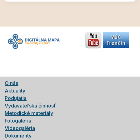
O nás
Aktuality
Podujatia
Vydavateľská činnosť
Metodické materiály
Fotogaléria
Videogaléria
Dokumenty