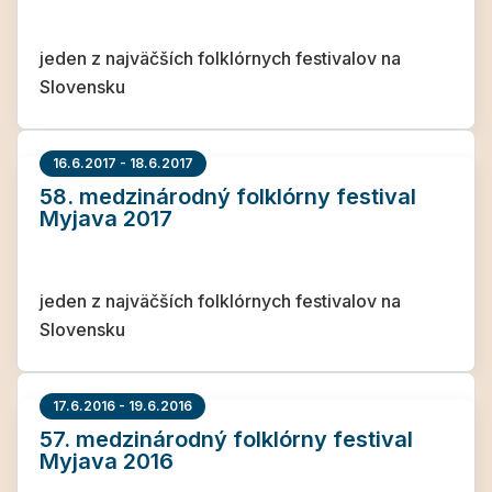
jeden z najväčších folklórnych festivalov na
Slovensku
16.6.2017 - 18.6.2017
58. medzinárodný folklórny festival
Myjava 2017
jeden z najväčších folklórnych festivalov na
Slovensku
17.6.2016 - 19.6.2016
57. medzinárodný folklórny festival
Myjava 2016