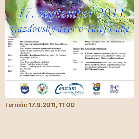
Termín:
17.9.2011, 11:00