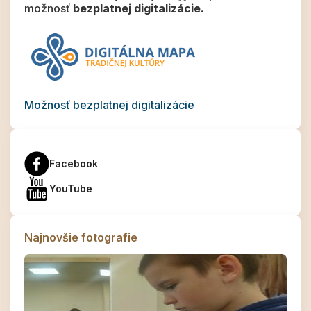
možnosť
bezplatnej digitalizácie.
Možnosť bezplatnej digitalizácie
Facebook
YouTube
Najnovšie fotografie