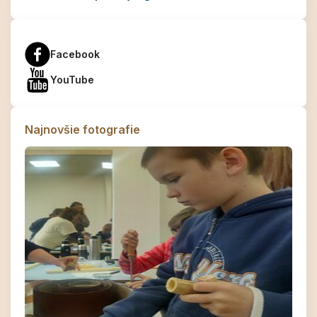
Facebook
YouTube
Najnovšie fotografie