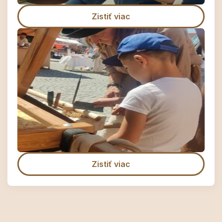
Zistiť viac
Zistiť viac