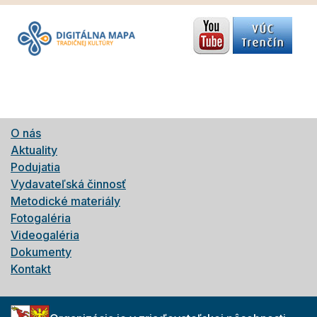
O nás
Aktuality
Podujatia
Vydavateľská činnosť
Metodické materiály
Fotogaléria
Videogaléria
Dokumenty
Kontakt