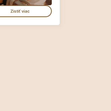
Zistiť viac