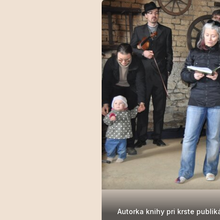
Autorka knihy pri krste publik