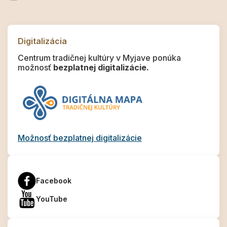
Digitalizácia
Centrum tradičnej kultúry v Myjave ponúka
možnosť
bezplatnej digitalizácie.
Možnosť bezplatnej digitalizácie
Facebook
YouTube