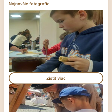
Najnovšie fotografie
Zistiť viac