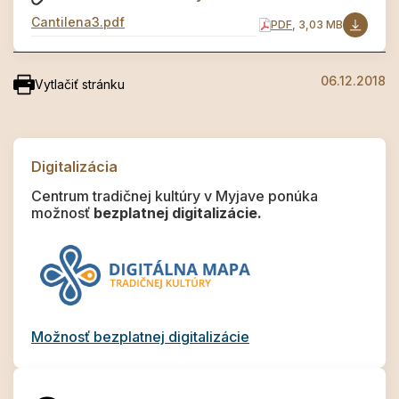
Cantilena3.pdf
PDF
, 3,03 MB
06.12.2018
Vytlačiť stránku
Digitalizácia
Centrum tradičnej kultúry v Myjave ponúka
možnosť
bezplatnej digitalizácie.
Možnosť bezplatnej digitalizácie