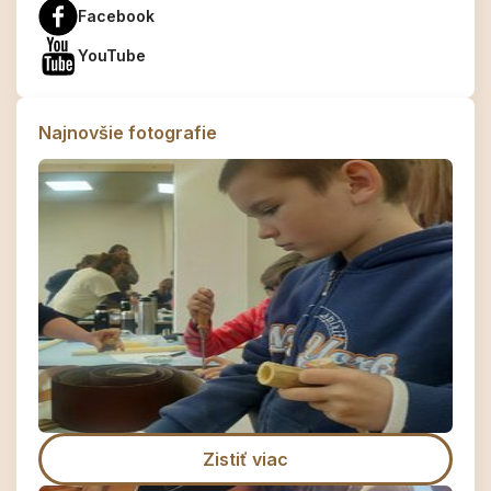
Facebook
YouTube
Najnovšie fotografie
Zistiť viac