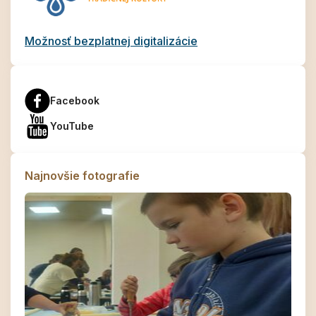
Možnosť bezplatnej digitalizácie
Facebook
YouTube
Najnovšie fotografie