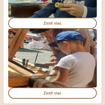
Zistiť viac
Zistiť viac