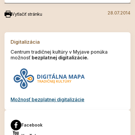
28.07.2014
Vytlačiť stránku
Digitalizácia
Centrum tradičnej kultúry v Myjave ponúka
možnosť
bezplatnej digitalizácie.
Možnosť bezplatnej digitalizácie
Facebook