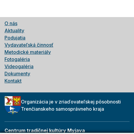
O nás
Aktuality
Podujatia
Vydavateľská činnosť
Metodické materiály
Fotogaléria
Videogaléria
Dokumenty
Kontakt
Organizácia je v zriaďovateľskej pôsobnosti
Trenčianskeho samosprávneho kraja
Centrum tradičnej kultúry Myjava