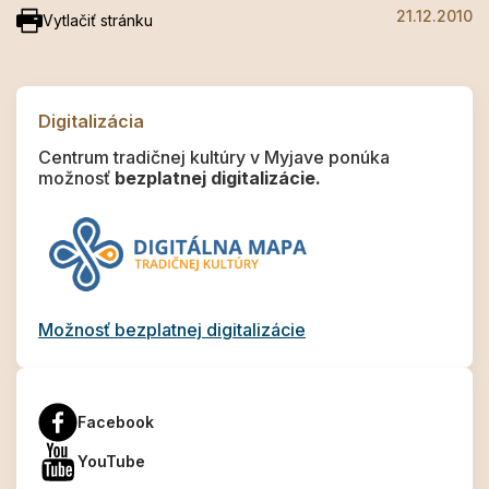
21.12.2010
Vytlačiť stránku
Digitalizácia
Centrum tradičnej kultúry v Myjave ponúka
možnosť
bezplatnej digitalizácie.
Možnosť bezplatnej digitalizácie
Facebook
YouTube