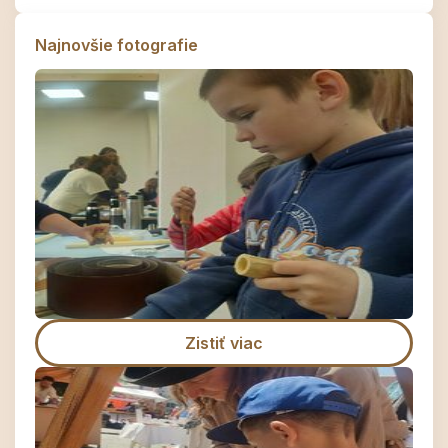
Najnovšie fotografie
Zistiť viac