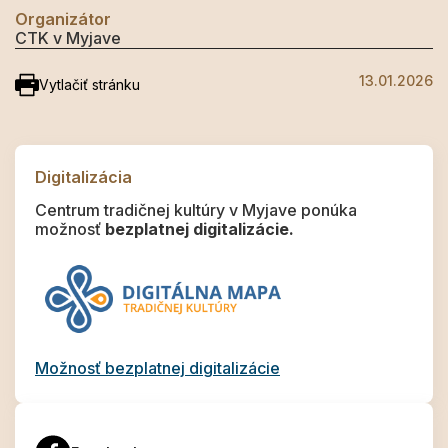
Organizátor
CTK v Myjave
13.01.2026
Vytlačiť stránku
Digitalizácia
Centrum tradičnej kultúry v Myjave ponúka
možnosť
bezplatnej digitalizácie.
Možnosť bezplatnej digitalizácie