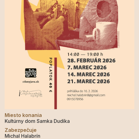
Miesto konania
Kultúrny dom Samka Dudíka
Zabezpečuje
Michal Halabrín