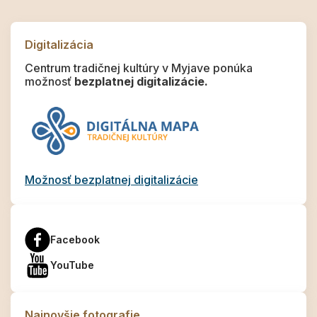
Digitalizácia
Centrum tradičnej kultúry v Myjave ponúka
možnosť
bezplatnej digitalizácie.
Možnosť bezplatnej digitalizácie
Facebook
YouTube
Najnovšie fotografie