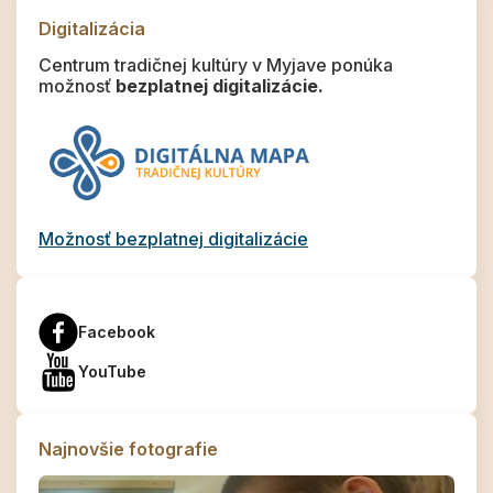
Digitalizácia
Centrum tradičnej kultúry v Myjave ponúka
možnosť
bezplatnej digitalizácie.
Možnosť bezplatnej digitalizácie
Facebook
YouTube
Najnovšie fotografie