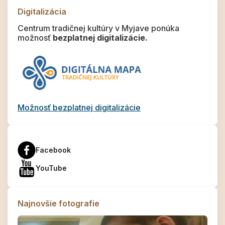
Digitalizácia
Centrum tradičnej kultúry v Myjave ponúka
možnosť
bezplatnej digitalizácie.
Možnosť bezplatnej digitalizácie
Facebook
YouTube
Najnovšie fotografie