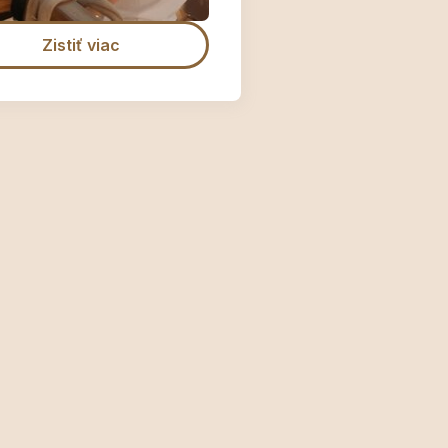
Zistiť viac