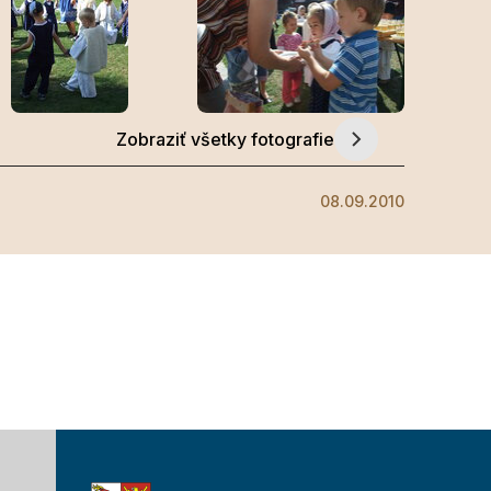
Zobraziť všetky fotografie
08.09.2010