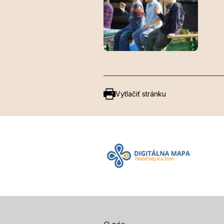
Vytlačiť stránku