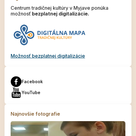
Centrum tradičnej kultúry v Myjave ponúka
možnosť
bezplatnej digitalizácie.
Možnosť bezplatnej digitalizácie
Facebook
YouTube
Najnovšie fotografie