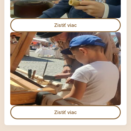
Zistiť viac
Zistiť viac