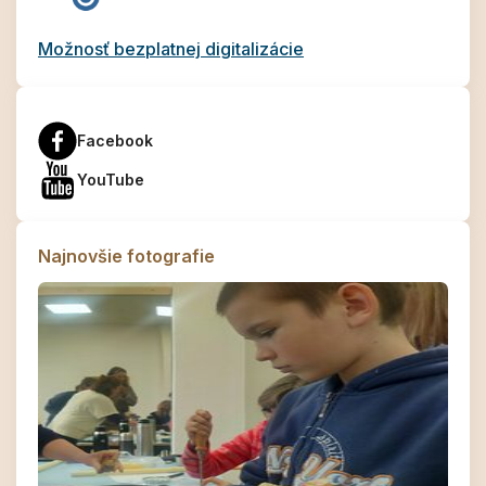
Možnosť bezplatnej digitalizácie
Facebook
YouTube
Najnovšie fotografie