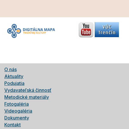
O nás
Aktuality
Podujatia
Vydavateľská činnosť
Metodické materiály
Fotogaléria
Videogaléria
Dokumenty
Kontakt