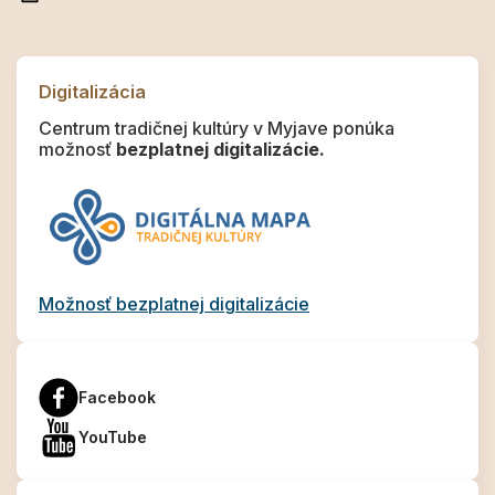
Digitalizácia
Centrum tradičnej kultúry v Myjave ponúka
možnosť
bezplatnej digitalizácie.
Možnosť bezplatnej digitalizácie
Facebook
YouTube