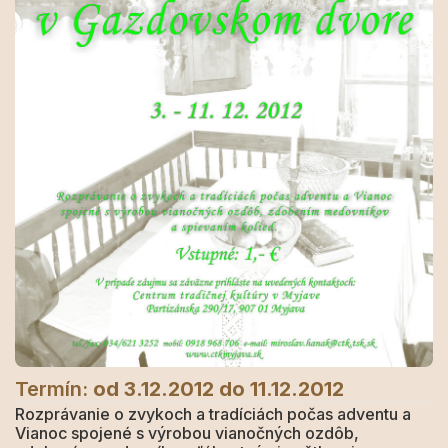
Termín:
od 3.12.2012
do 11.12.2012
Rozprávanie o zvykoch a tradíciách počas adventu a
Vianoc spojené s výrobou vianočných ozdôb,