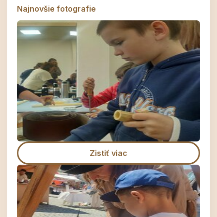
Najnovšie fotografie
Zistiť viac