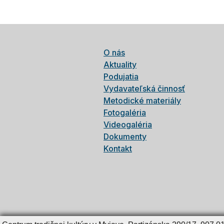
O nás
Aktuality
Podujatia
Vydavateľská činnosť
Metodické materiály
Fotogaléria
Videogaléria
Dokumenty
Kontakt