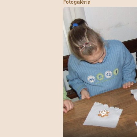
Fotogaléria