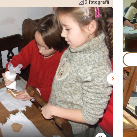
6 fotografií