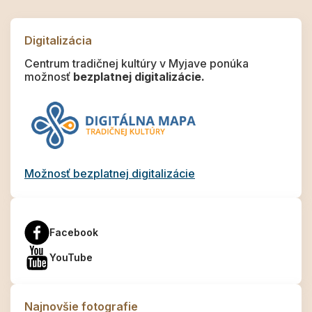
Digitalizácia
Centrum tradičnej kultúry v Myjave ponúka
možnosť
bezplatnej digitalizácie.
Možnosť bezplatnej digitalizácie
Facebook
YouTube
Najnovšie fotografie