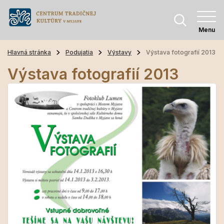
Menu
Hlavná stránka
Podujatia
Výstavy
Výstava fotografií 2013
Výstava fotografií 2013