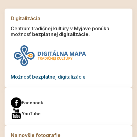
Digitalizácia
Centrum tradičnej kultúry v Myjave ponúka
možnosť
bezplatnej digitalizácie.
Možnosť bezplatnej digitalizácie
Facebook
YouTube
Najnovšie fotografie