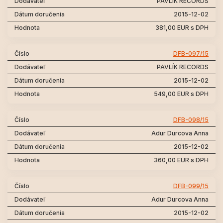
PAVLÍK RECORDS
2015-12-02
381,00 EUR s DPH
DFB-097/15
PAVLÍK RECORDS
2015-12-02
549,00 EUR s DPH
DFB-098/15
Adur Durcova Anna
2015-12-02
360,00 EUR s DPH
DFB-099/15
Adur Durcova Anna
2015-12-02