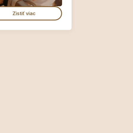
Zistiť viac